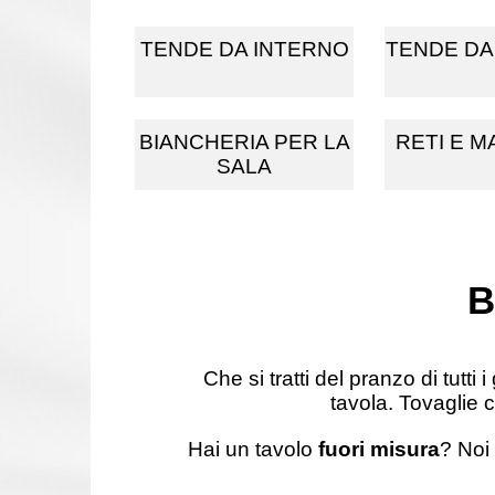
TENDE DA INTERNO
TENDE DA
BIANCHERIA PER LA
RETI E M
SALA
B
Che si tratti del pranzo di tutti 
tavola. Tovaglie
Hai un tavolo
fuori misura
? Noi