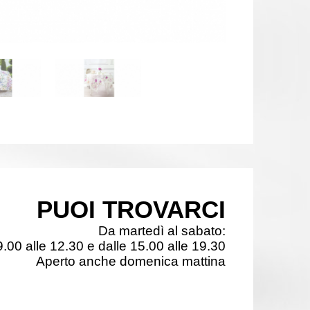
PUOI TROVARCI
Da martedì al sabato:
9.00 alle 12.30 e dalle 15.00 alle 19.30
Aperto anche domenica mattina