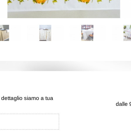
 dettaglio siamo a tua
dalle 