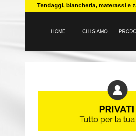
Tendaggi, biancheria, materassi e z
HOME
CHI SIAMO
PRODO