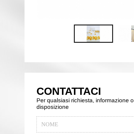
CONTATTACI
Per qualsiasi richiesta, informazione o
disposizione
Nome
*