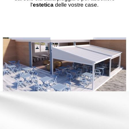
l'
estetica
delle vostre case.