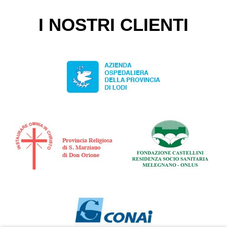
I NOSTRI CLIENTI