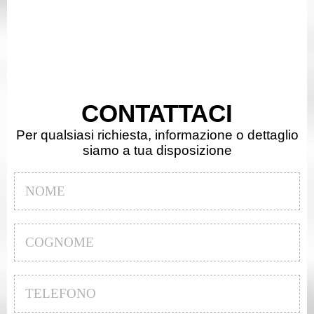
CONTATTACI
Per qualsiasi richiesta, informazione o dettaglio
siamo a tua disposizione
Nome
*
Cognome
*
Telefono
*