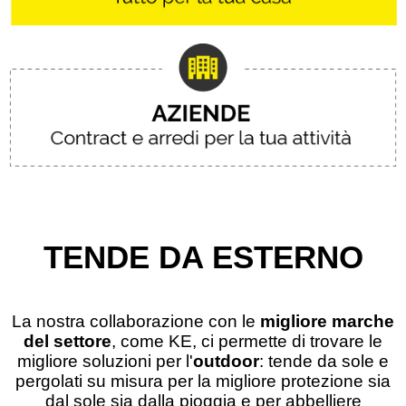
TENDE DA ESTERNO
La nostra collaborazione con le
migliore marche
del settore
, come KE, ci permette di trovare le
migliore soluzioni per l'
outdoor
: tende da sole e
pergolati su misura per la migliore protezione sia
dal sole sia dalla pioggia e per abbelliere