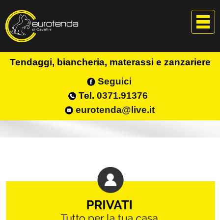
Tendaggi, biancheria, materassi e zanzariere
Seguici
Tel.
0371.91376
eurotenda@live.it